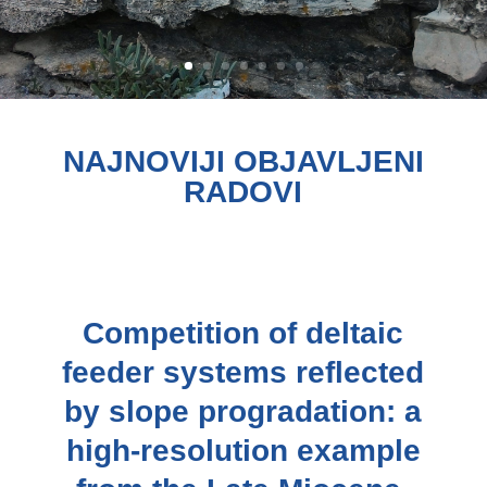
NAJNOVIJI OBJAVLJENI
RADOVI
Competition of deltaic
feeder systems reflected
by slope progradation: a
high-resolution example