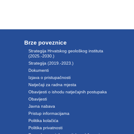
Brze poveznice
Strategija Hrvatskog geološkog instituta
(2025.-2030.)
Strategija (2019.-2023.)
Dokumenti
Izjava o pristupačnosti
Natječaji za radna mjesta
Obavijesti o ishodu natječajnih postupaka
Obavijesti
Javna nabava
Pristup informacijama
Politika kolačića
Politika privatnosti