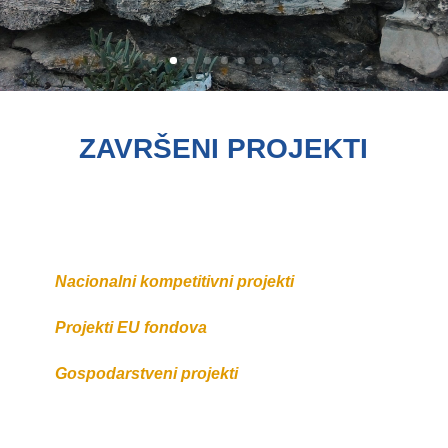
ZAVRŠENI PROJEKTI
Nacionalni kompetitivni projekti
Projekti EU fondova
Gospodarstveni projekti