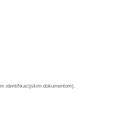
im identifikacijskim dokumentom).