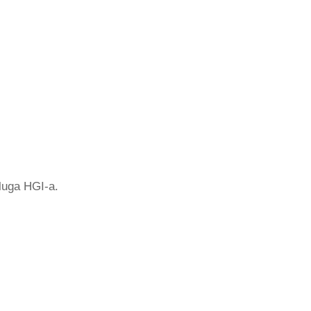
sluga HGI-a.