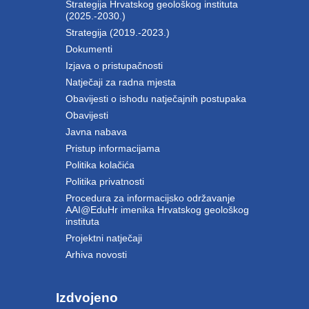
Strategija Hrvatskog geološkog instituta
(2025.-2030.)
Strategija (2019.-2023.)
Dokumenti
Izjava o pristupačnosti
Natječaji za radna mjesta
Obavijesti o ishodu natječajnih postupaka
Obavijesti
Javna nabava
Pristup informacijama
Politika kolačića
Politika privatnosti
Procedura za informacijsko održavanje
AAI@EduHr imenika Hrvatskog geološkog
instituta
Projektni natječaji
Arhiva novosti
Izdvojeno