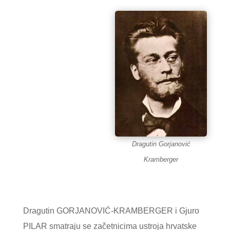
Dragutin Gorjanović
Kramberger
Dragutin GORJANOVIĆ-KRAMBERGER i Gjuro
PILAR smatraju se začetnicima ustroja hrvatske