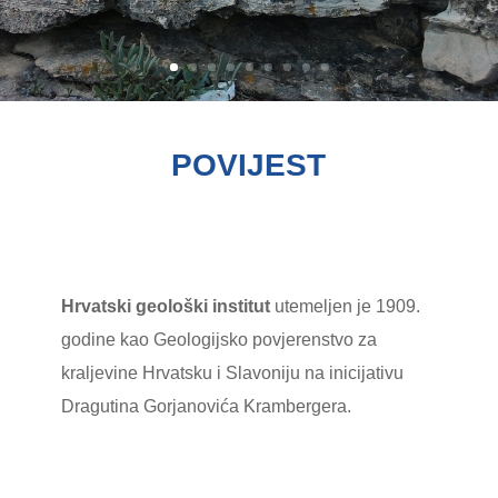
POVIJEST
Hrvatski geološki institut
utemeljen je 1909.
godine kao Geologijsko povjerenstvo za
kraljevine Hrvatsku i Slavoniju na inicijativu
Dragutina Gorjanovića Krambergera.