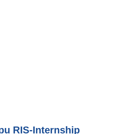
pu RIS-Internship