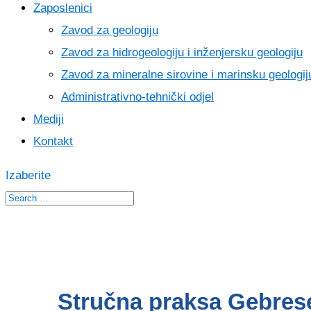
Zaposlenici
Zavod za geologiju
Zavod za hidrogeologiju i inženjersku geologiju
Zavod za mineralne sirovine i marinsku geologij
Administrativno-tehnički odjel
Mediji
Kontakt
Izaberite
Stručna praksa Gebres