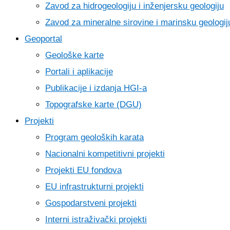
Zavod za hidrogeologiju i inženjersku geologiju
Zavod za mineralne sirovine i marinsku geologij
Geoportal
Geološke karte
Portali i aplikacije
Publikacije i izdanja HGI-a
Topografske karte (DGU)
Projekti
Program geoloških karata
Nacionalni kompetitivni projekti
Projekti EU fondova
EU infrastrukturni projekti
Gospodarstveni projekti
Interni istraživački projekti