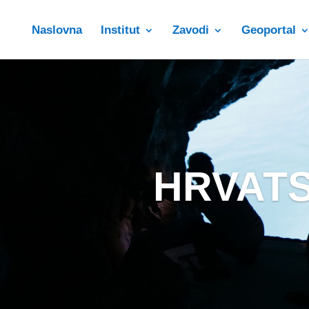
Naslovna
Institut
Zavodi
Geoportal
HRVATS