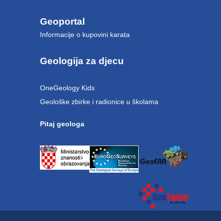
Geoportal
Informacije o kupovini karata
Geologija za djecu
OneGeology Kids
Geološke zbirke i radionice u školama
Pitaj geologa