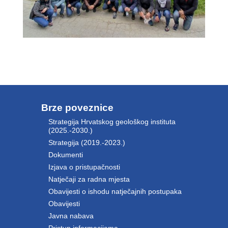
Brze poveznice
Strategija Hrvatskog geološkog instituta
(2025.-2030.)
Strategija (2019.-2023.)
Dokumenti
Izjava o pristupačnosti
Natječaji za radna mjesta
Obavijesti o ishodu natječajnih postupaka
Obavijesti
Javna nabava
Pristup informacijama