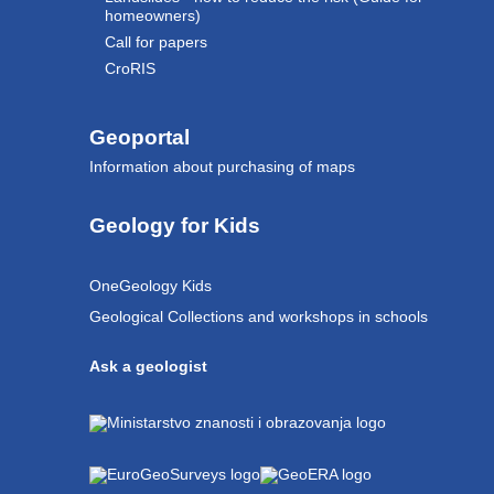
homeowners)
Call for papers
CroRIS
Geoportal
Information about purchasing of maps
Geology for Kids
OneGeology Kids
Geological Collections and workshops in schools
Ask a geologist