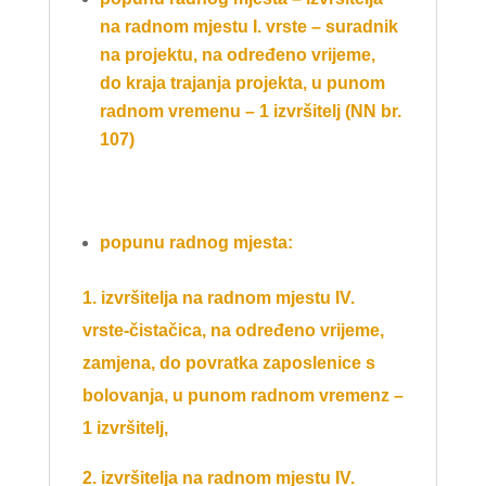
na radnom mjestu I. vrste – suradnik
na projektu, na određeno vrijeme,
do kraja trajanja projekta, u punom
radnom vremenu – 1 izvršitelj (NN br.
107)
popunu radnog mjesta:
1. izvršitelja na radnom mjestu IV.
vrste-čistačica, na određeno vrijeme,
zamjena, do povratka zaposlenice s
bolovanja, u punom radnom vremenz –
1 izvršitelj,
2. izvršitelja na radnom mjestu IV.