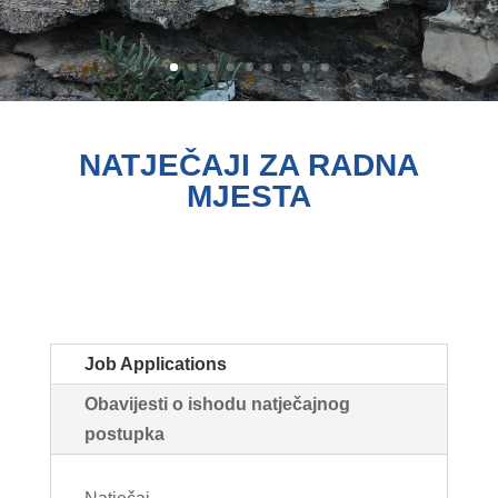
NATJEČAJI ZA RADNA
MJESTA
Job Applications
Obavijesti o ishodu natječajnog
postupka