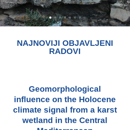
NAJNOVIJI OBJAVLJENI
RADOVI
Geomorphological
influence on the Holocene
climate signal from a karst
wetland in the Central