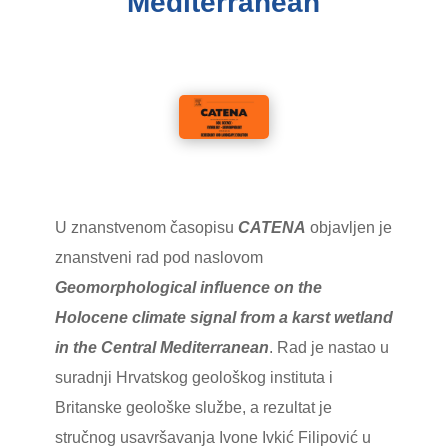
Mediterranean
U znanstvenom časopisu
CATENA
objavljen je
znanstveni rad pod naslovom
Geomorphological influence on the
Holocene climate signal from a karst wetland
in the Central Mediterranean
. Rad je nastao u
suradnji Hrvatskog geološkog instituta i
Britanske geološke službe, a rezultat je
stručnog usavršavanja Ivone Ivkić Filipović u