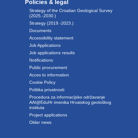
Policies & legal
Strategy of the Croatian Geological Survey
(2025.-2030.)
Strategy (2019.-2023.)
Documents
Accessibility statement
Job Applications
Job applications results
Notifications
Public procurement
Acces to information
Cookie Policy
Politika privatnosti
Procedura za informacijsko održavanje
AAI@EduHr imenika Hrvatskog geološkog
instituta
Project applications
Older news